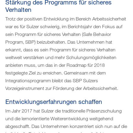
Stärkung des Programms für sicheres
Verhalten
Trotz der positiven Entwicklung im Bereich Arbeitssicherheit
war es für Sulzer schwierig, im Berichtsjahr den Fokus auf
sein Programm für sicheres Verhalten (Safe Behavior
Program, SBP) beizubehalten. Das Unternehmen hat
erkannt, dass es sein Programm für sicheres Verhalten
weltweit verstärken und mehr Schulungsmöglichkeiten
anbieten muss, um das in der Roadmap für 2018
festgelegte Ziel zu erreichen. Gemeinsam mit dem
Integrationsprogramm bleibt das SBP Sulzers
Vorzeigeinstrument zur Förderung der Arbeitssicherheit.
Entwicklungserfahrungen schaffen
Im Jahr 2017 hat Sulzer die traditionelle Präsenzschulung
und die lernorientierte Weiterentwicklung weitgehend
abgeschafft. Das Unternehmen konzentriert sich nun auf die