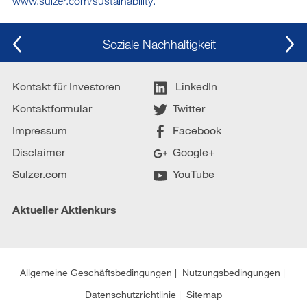
www.sulzer.com/sustainability.
Soziale Nachhaltigkeit
Kontakt für Investoren
LinkedIn
Kontaktformular
Twitter
Impressum
Facebook
Disclaimer
Google+
Sulzer.com
YouTube
Aktueller Aktienkurs
Allgemeine Geschäftsbedingungen
Nutzungsbedingungen
Datenschutzrichtlinie
Sitemap