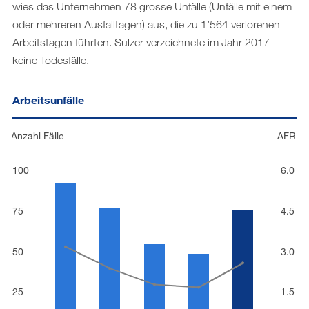
wies das Unternehmen 78 grosse Unfälle (Unfälle mit einem
oder mehreren Ausfalltagen) aus, die zu 1’564 verlorenen
Arbeitstagen führten. Sulzer verzeichnete im Jahr 2017
keine Todesfälle.
Arbeitsunfälle
Anzahl Fälle
AFR
100
6.0
75
4.5
50
3.0
25
1.5