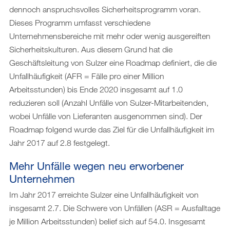
dennoch anspruchsvolles Sicherheitsprogramm voran.
Dieses Programm umfasst verschiedene
Unternehmensbereiche mit mehr oder wenig ausgereiften
Sicherheitskulturen. Aus diesem Grund hat die
Geschäftsleitung von Sulzer eine Roadmap definiert, die die
Unfallhäufigkeit (AFR = Fälle pro einer Million
Arbeitsstunden) bis Ende 2020 insgesamt auf 1.0
reduzieren soll (Anzahl Unfälle von Sulzer-Mitarbeitenden,
wobei Unfälle von Lieferanten ausgenommen sind). Der
Roadmap folgend wurde das Ziel für die Unfallhäufigkeit im
Jahr 2017 auf 2.8 festgelegt.
Mehr Unfälle wegen neu erworbener
Unternehmen
Im Jahr 2017 erreichte Sulzer eine Unfallhäufigkeit von
insgesamt 2.7. Die Schwere von Unfällen (ASR = Ausfalltage
je Million Arbeitsstunden) belief sich auf 54.0. Insgesamt