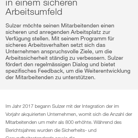
in einem sicheren
Downloads
Arbeitsumfeld
Sulzer möchte seinen Mitarbeitenden einen
sicheren und anregenden Arbeitsplatz zur
Verfügung stellen. Mit seinem Programm für
sicheres Arbeitsverhalten setzt sich das
Unternehmen anspruchsvolle Ziele, um die
Arbeitssicherheit ständig zu verbessern. Sulzer
fördert den regelmässigen Dialog und bietet
spezifisches Feedback, um die Weiterentwicklung
der Mitarbeitenden zu unterstützen.
Im Jahr 2017 begann Sulzer mit der Integration der im
Vorjahr akquirierten Unternehmen, womit sich die Anzahl der
Mitarbeitenden um mehr als 800 erhöhte. Während des
Berichtsjahres wurden die Sicherheits- und