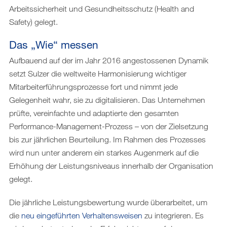
Arbeitssicherheit und Gesundheitsschutz (Health and
Safety) gelegt.
Das „Wie“ messen
Aufbauend auf der im Jahr 2016 angestossenen Dynamik
setzt Sulzer die weltweite Harmonisierung wichtiger
Mitarbeiterführungsprozesse fort und nimmt jede
Gelegenheit wahr, sie zu digitalisieren. Das Unternehmen
prüfte, vereinfachte und adaptierte den gesamten
Performance-Management-Prozess – von der Zielsetzung
bis zur jährlichen Beurteilung. Im Rahmen des Prozesses
wird nun unter anderem ein starkes Augenmerk auf die
Erhöhung der Leistungsniveaus innerhalb der Organisation
gelegt.
Die jährliche Leistungsbewertung wurde überarbeitet, um
die
neu eingeführten Verhaltensweisen
zu integrieren. Es