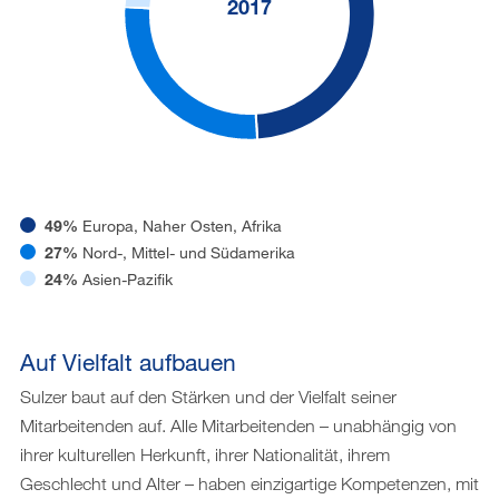
2017
49%
Europa, Naher Osten, Afrika
27%
Nord-, Mittel- und Südamerika
24%
Asien-Pazifik
Auf Vielfalt aufbauen
Sulzer baut auf den Stärken und der Vielfalt seiner
Mitarbeitenden auf. Alle Mitarbeitenden – unabhängig von
ihrer kulturellen Herkunft, ihrer Nationalität, ihrem
Geschlecht und Alter – haben einzigartige Kompetenzen, mit