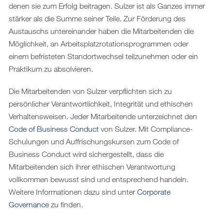
denen sie zum Erfolg beitragen. Sulzer ist als Ganzes immer
stärker als die Summe seiner Teile. Zur Förderung des
Austauschs untereinander haben die Mitarbeitenden die
Möglichkeit, an Arbeitsplatzrotationsprogrammen oder
einem befristeten Standortwechsel teilzunehmen oder ein
Praktikum zu absolvieren.
Die Mitarbeitenden von Sulzer verpflichten sich zu
persönlicher Verantwortlichkeit, Integrität und ethischen
Verhaltensweisen. Jeder Mitarbeitende unterzeichnet den
Code of Business Conduct
von Sulzer. Mit Compliance-
Schulungen und Auffrischungskursen zum Code of
Business Conduct wird sichergestellt, dass die
Mitarbeitenden sich ihrer ethischen Verantwortung
vollkommen bewusst sind und entsprechend handeln.
Weitere Informationen dazu sind unter
Corporate
Governance
zu finden.