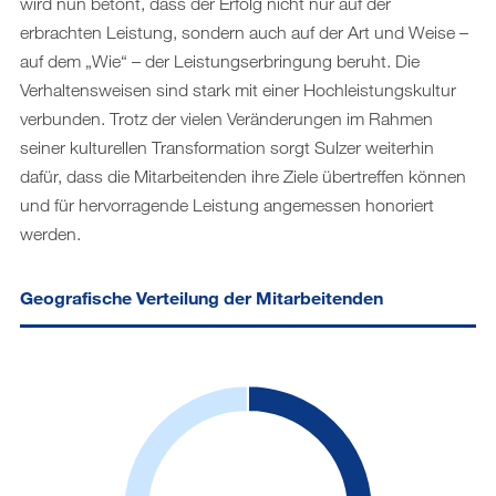
wird nun betont, dass der Erfolg nicht nur auf der
erbrachten Leistung, sondern auch auf der Art und Weise –
auf dem „Wie“ – der Leistungserbringung beruht. Die
Verhaltensweisen sind stark mit einer Hochleistungskultur
verbunden. Trotz der vielen Veränderungen im Rahmen
seiner kulturellen Transformation sorgt Sulzer weiterhin
dafür, dass die Mitarbeitenden ihre Ziele übertreffen können
und für hervorragende Leistung angemessen honoriert
werden.
Geografische Verteilung der Mitarbeitenden