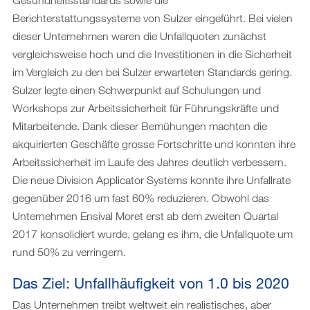
Gesundheitsstandards sowie die
Berichterstattungssysteme von Sulzer eingeführt. Bei vielen
dieser Unternehmen waren die Unfallquoten zunächst
vergleichsweise hoch und die Investitionen in die Sicherheit
im Vergleich zu den bei Sulzer erwarteten Standards gering.
Sulzer legte einen Schwerpunkt auf Schulungen und
Workshops zur Arbeitssicherheit für Führungskräfte und
Mitarbeitende. Dank dieser Bemühungen machten die
akquirierten Geschäfte grosse Fortschritte und konnten ihre
Arbeitssicherheit im Laufe des Jahres deutlich verbessern.
Die neue Division Applicator Systems konnte ihre Unfallrate
gegenüber 2016 um fast 60% reduzieren. Obwohl das
Unternehmen Ensival Moret erst ab dem zweiten Quartal
2017 konsolidiert wurde, gelang es ihm, die Unfallquote um
rund 50% zu verringern.
Das Ziel: Unfallhäufigkeit von 1.0 bis 2020
Das Unternehmen treibt weltweit ein realistisches, aber