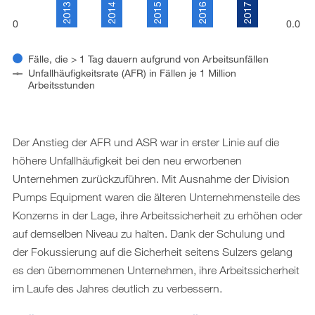
2014
2016
2013
2015
2017
0
0.0
Fälle, die > 1 Tag dauern aufgrund von Arbeitsunfällen
Unfallhäufigkeitsrate (AFR) in Fällen je 1 Million
Arbeitsstunden
Der Anstieg der AFR und ASR war in erster Linie auf die
höhere Unfallhäufigkeit bei den neu erworbenen
Unternehmen zurückzuführen. Mit Ausnahme der Division
Pumps Equipment waren die älteren Unternehmensteile des
Konzerns in der Lage, ihre Arbeitssicherheit zu erhöhen oder
auf demselben Niveau zu halten. Dank der Schulung und
der Fokussierung auf die Sicherheit seitens Sulzers gelang
es den übernommenen Unternehmen, ihre Arbeitssicherheit
im Laufe des Jahres deutlich zu verbessern.