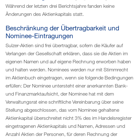
Während der letzten drei Berichtsjahre fanden keine
Downloads
Änderungen des Aktienkapitals statt.
Beschränkung der Übertragbarkeit und
Nominee-Eintragungen
Sulzer-Aktien sind frei übertragbar, sofern die Käufer auf
Verlangen der Gesellschaft erklären, dass sie die Aktien im
eigenen Namen und auf eigene Rechnung erworben haben
und halten werden. Nominees werden nur mit Stimmrecht
im Aktienbuch eingetragen, wenn sie folgende Bedingungen
erfüllen: Der Nominee untersteht einer anerkannten Bank-
und Finanzmarktaufsicht, der Nominee hat mit dem
Verwaltungsrat eine schriftliche Vereinbarung über seine
Stellung abgeschlossen, das vom Nominee gehaltene
Aktienkapital überschreitet nicht 3% des im Handelsregister
eingetragenen Aktienkapitals und Namen, Adressen und
Anzahl Aktien der Personen, für deren Rechnung der