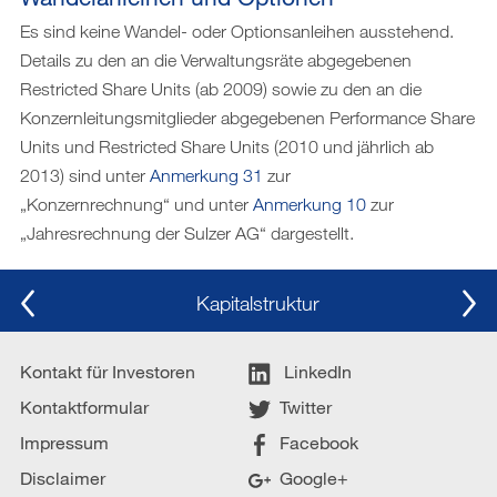
Es sind keine Wandel- oder Optionsanleihen ausstehend.
Details zu den an die Verwaltungsräte abgegebenen
Restricted Share Units (ab 2009) sowie zu den an die
Konzernleitungsmitglieder abgegebenen Performance Share
Units und Restricted Share Units (2010 und jährlich ab
2013) sind unter
Anmerkung 31
zur
„Konzernrechnung“ und unter
Anmerkung 10
zur
„Jahresrechnung der Sulzer AG“ dargestellt.
Kapitalstruktur
Kontakt für Investoren
LinkedIn
Kontaktformular
Twitter
Impressum
Facebook
Disclaimer
Google+