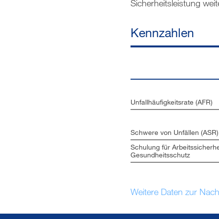
Sicherheitsleistung we
Kennzahlen
Unfallhäufigkeitsrate (AFR)
Schwere von Unfällen (ASR)
Schulung für Arbeitssicherhe
Gesundheitsschutz
Weitere Daten zur Nachh