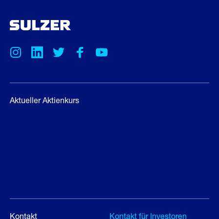
Aktueller Aktienkurs
Kontakt
Kontakt für Investoren