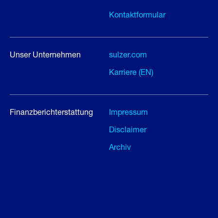
Kontaktformular
Unser Unternehmen
sulzer.com
Karriere (EN)
Finanzberichterstattung
Impressum
Disclaimer
Archiv