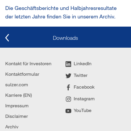
Die Geschäftsberichte und Halbjahresresultate
der letzten Jahre finden Sie in unserem Archiv.
Downloads
Kontakt für Investoren
LinkedIn
Kontaktformular
Twitter
sulzer.com
Facebook
Karriere (EN)
Instagram
Impressum
YouTube
Disclaimer
Archiv