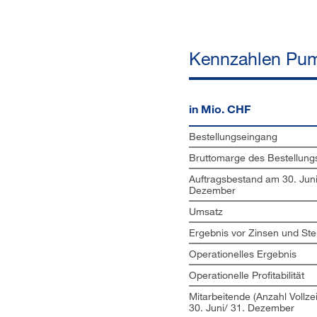
Kennzahlen Pump
in Mio. CHF
Bestellungseingang
Bruttomarge des Bestellung
Auftragsbestand am 30. Juni
Dezember
Umsatz
Ergebnis vor Zinsen und Ste
Operationelles Ergebnis
Operationelle Profitabilität
Mitarbeitende (Anzahl Vollzei
30. Juni/ 31. Dezember