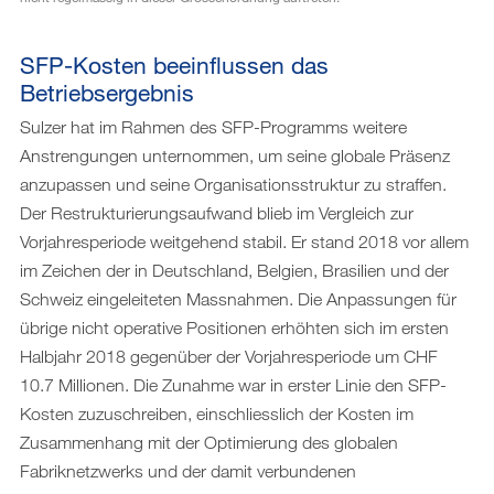
SFP-Kosten beeinflussen das
Betriebsergebnis
Sulzer hat im Rahmen des SFP-Programms weitere
Anstrengungen unternommen, um seine globale Präsenz
anzupassen und seine Organisationsstruktur zu straffen.
Der Restrukturierungsaufwand blieb im Vergleich zur
Vorjahresperiode weitgehend stabil. Er stand 2018 vor allem
im Zeichen der in Deutschland, Belgien, Brasilien und der
Schweiz eingeleiteten Massnahmen. Die Anpassungen für
übrige nicht operative Positionen erhöhten sich im ersten
Halbjahr 2018 gegenüber der Vorjahresperiode um CHF
10.7 Millionen. Die Zunahme war in erster Linie den SFP-
Kosten zuzuschreiben, einschliesslich der Kosten im
Zusammenhang mit der Optimierung des globalen
Fabriknetzwerks und der damit verbundenen