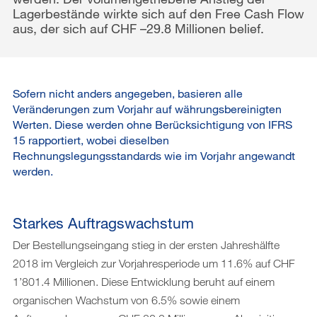
Lagerbestände wirkte sich auf den Free Cash Flow
aus, der sich auf CHF –29.8 Millionen belief.
Sofern nicht anders angegeben, basieren alle
Veränderungen zum Vorjahr auf währungsbereinigten
Werten. Diese werden ohne Berücksichtigung von IFRS
15 rapportiert, wobei dieselben
Rechnungslegungsstandards wie im Vorjahr angewandt
werden.
Starkes Auftragswachstum
Der Bestellungseingang stieg in der ersten Jahreshälfte
2018 im Vergleich zur Vorjahresperiode um 11.6% auf CHF
1’801.4 Millionen. Diese Entwicklung beruht auf einem
organischen Wachstum von 6.5% sowie einem