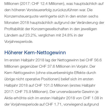
Millionen (2017: CHF 12.4 Millionen), was hauptsächlich auf
den höheren Vorsteuererfolg zurückzuführen war. Die
Konzernsteuerquote verringerte sich in den ersten sechs
Monaten 2018 hauptsächlich aufgrund der Veränderung der
Profitabilität der Konzerngesellschaften in den jeweiligen
Ländern auf 23.2%, verglichen mit 24.8% in der
Vorjahresperiode.
Höherer Kern-Nettogewinn
Im ersten Halbjahr 2018 lag der Nettogewinn bei CHF 56.6
Millionen gegenüber CHF 37.6 Millionen im Vorjahr. Der
Kern-Nettogewinn (ohne steuerbereinigte Effekte durch
übrige nicht operative Positionen) belief sich im ersten
Halbjahr 2018 auf CHF 101.0 Millionen (erstes Halbjahr
2017: CHF 75.9 Millionen). Der unverwässerte Gewinn je
Aktie erhöhte sich im ersten Halbjahr 2018 von CHF 1.08 in
der Vorjahresperiode auf CHF 1.71, vorwiegend aufgrund