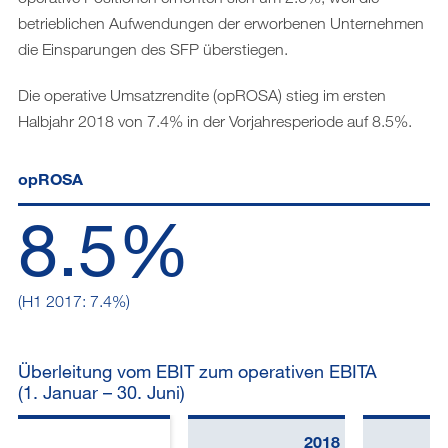
betrieblichen Aufwendungen der erworbenen Unternehmen
die Einsparungen des SFP überstiegen.
Die operative Umsatzrendite (opROSA) stieg im ersten
Halbjahr 2018 von 7.4% in der Vorjahresperiode auf 8.5%.
opROSA
8.5%
(H1 2017: 7.4%)
Überleitung vom EBIT zum operativen EBITA
(1. Januar – 30. Juni)
2018