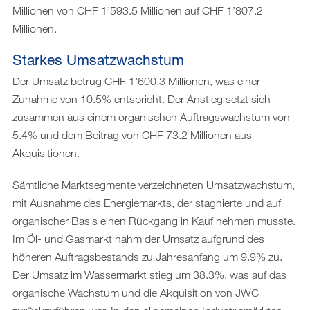
Millionen von CHF 1’593.5 Millionen auf CHF 1’807.2
Millionen.
Starkes Umsatzwachstum
Der Umsatz betrug CHF 1’600.3 Millionen, was einer
Zunahme von 10.5% entspricht. Der Anstieg setzt sich
zusammen aus einem organischen Auftragswachstum von
5.4% und dem Beitrag von CHF 73.2 Millionen aus
Akquisitionen.
Sämtliche Marktsegmente verzeichneten Umsatzwachstum,
mit Ausnahme des Energiemarkts, der stagnierte und auf
organischer Basis einen Rückgang in Kauf nehmen musste.
Im Öl- und Gasmarkt nahm der Umsatz aufgrund des
höheren Auftragsbestands zu Jahresanfang um 9.9% zu.
Der Umsatz im Wassermarkt stieg um 38.3%, was auf das
organische Wachstum und die Akquisition von JWC