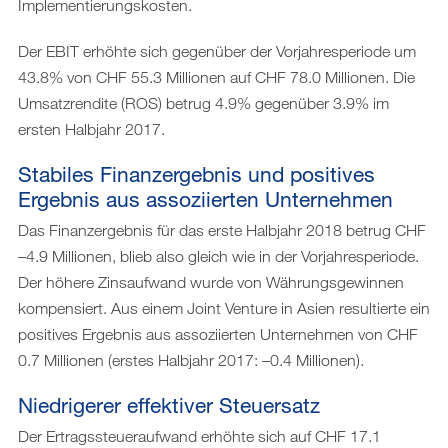
Implementierungskosten.
Der EBIT erhöhte sich gegenüber der Vorjahresperiode um
43.8% von CHF 55.3 Millionen auf CHF 78.0 Millionen. Die
Umsatzrendite (ROS) betrug 4.9% gegenüber 3.9% im
ersten Halbjahr 2017.
Stabiles Finanzergebnis und positives
Ergebnis aus assoziierten Unternehmen
Das Finanzergebnis für das erste Halbjahr 2018 betrug CHF
–4.9 Millionen, blieb also gleich wie in der Vorjahresperiode.
Der höhere Zinsaufwand wurde von Währungsgewinnen
kompensiert. Aus einem Joint Venture in Asien resultierte ein
positives Ergebnis aus assoziierten Unternehmen von CHF
0.7 Millionen (erstes Halbjahr 2017: –0.4 Millionen).
Niedrigerer effektiver Steuersatz
Der Ertragssteueraufwand erhöhte sich auf CHF 17.1