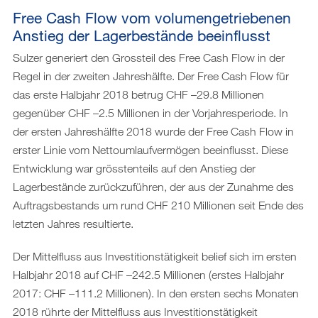
Free Cash Flow vom volumengetriebenen
Anstieg der Lagerbestände beeinflusst
Sulzer generiert den Grossteil des Free Cash Flow in der
Regel in der zweiten Jahreshälfte. Der Free Cash Flow für
das erste Halbjahr 2018 betrug CHF –29.8 Millionen
gegenüber CHF –2.5 Millionen in der Vorjahresperiode. In
der ersten Jahreshälfte 2018 wurde der Free Cash Flow in
erster Linie vom Nettoumlaufvermögen beeinflusst. Diese
Entwicklung war grösstenteils auf den Anstieg der
Lagerbestände zurückzuführen, der aus der Zunahme des
Auftragsbestands um rund CHF 210 Millionen seit Ende des
letzten Jahres resultierte.
Der Mittelfluss aus Investitionstätigkeit belief sich im ersten
Halbjahr 2018 auf CHF –242.5 Millionen (erstes Halbjahr
2017: CHF –111.2 Millionen). In den ersten sechs Monaten
2018 rührte der Mittelfluss aus Investitionstätigkeit