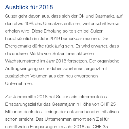
Ausblick für 2018
Sulzer geht davon aus, dass sich der Öl- und Gasmarkt, auf
den etwa 40% des Umsatzes entfallen, weiter schrittweise
erholen wird. Diese Erholung sollte sich bei Sulzer
hauptsächlich im Jahr 2019 bemerkbar machen. Der
Energiemarkt dürfte rückläufig sein. Es wird erwartet, dass
die anderen Märkte von Sulzer ihren aktuellen
Wachstumstrend im Jahr 2018 fortsetzen. Der organische
Auftragseingang sollte daher zunehmen, ergänzt mit
zusätzlichen Volumen aus den neu erworbenen
Unternehmen.
Zur Jahresmitte 2018 hat Sulzer sein inkrementelles
Einsparungsziel für das Gesamtjahr in Höhe von CHF 25
Millionen dank des Timings der entsprechenden Initiativen
schon erreicht. Das Unternehmen erhöht sein Ziel für
schrittweise Einsparungen im Jahr 2018 auf CHF 35