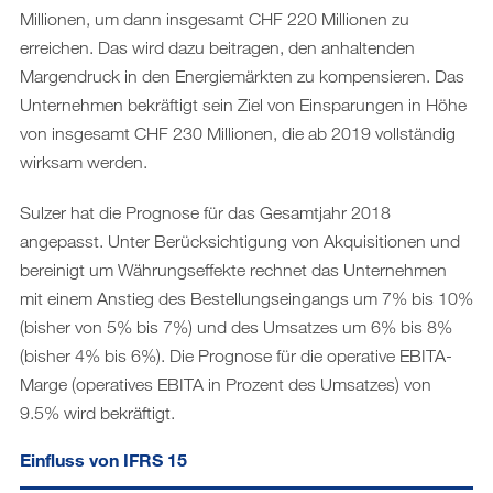
Millionen, um dann insgesamt CHF 220 Millionen zu
erreichen. Das wird dazu beitragen, den anhaltenden
Margendruck in den Energiemärkten zu kompensieren. Das
Unternehmen bekräftigt sein Ziel von Einsparungen in Höhe
von insgesamt CHF 230 Millionen, die ab 2019 vollständig
wirksam werden.
Sulzer hat die Prognose für das Gesamtjahr 2018
angepasst. Unter Berücksichtigung von Akquisitionen und
bereinigt um Währungseffekte rechnet das Unternehmen
mit einem Anstieg des Bestellungseingangs um 7% bis 10%
(bisher von 5% bis 7%) und des Umsatzes um 6% bis 8%
(bisher 4% bis 6%). Die Prognose für die operative EBITA-
Marge (operatives EBITA in Prozent des Umsatzes) von
9.5% wird bekräftigt.
Einfluss von IFRS 15