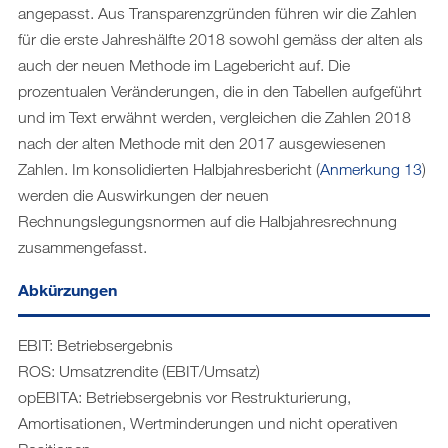
angepasst. Aus Transparenzgründen führen wir die Zahlen
für die erste Jahreshälfte 2018 sowohl gemäss der alten als
auch der neuen Methode im Lagebericht auf. Die
prozentualen Veränderungen, die in den Tabellen aufgeführt
und im Text erwähnt werden, vergleichen die Zahlen 2018
nach der alten Methode mit den 2017 ausgewiesenen
Zahlen. Im konsolidierten Halbjahresbericht (
Anmerkung 13
)
werden die Auswirkungen der neuen
Rechnungslegungsnormen auf die Halbjahresrechnung
zusammengefasst.
Abkürzungen
EBIT: Betriebsergebnis
ROS: Umsatzrendite (EBIT/Umsatz)
opEBITA: Betriebsergebnis vor Restrukturierung,
Amortisationen, Wertminderungen und nicht operativen