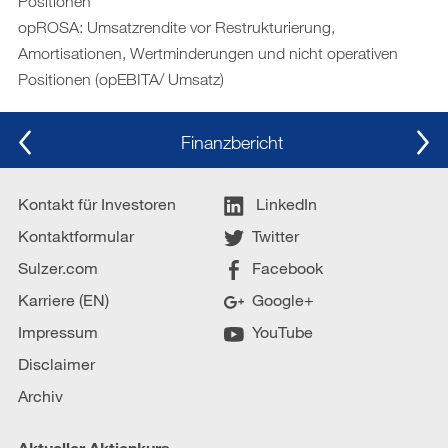
Positionen
opROSA: Umsatzrendite vor Restrukturierung,
Amortisationen, Wertminderungen und nicht operativen
Positionen (opEBITA/ Umsatz)
Finanzbericht
Kontakt für Investoren
LinkedIn
Kontaktformular
Twitter
Sulzer.com
Facebook
Karriere (EN)
Google+
Impressum
YouTube
Disclaimer
Archiv
Aktueller Aktienkurs