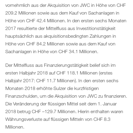
vornehmlich aus der Akquisition von JWC in Höhe von CHF
209.2 Millionen sowie aus dem Kauf von Sachanlagen in
Höhe von CHF 42.4 Millionen. In den ersten sechs Monaten
2017 resultierte der Mittelfluss aus Investitionstätigkeit
hauptsächlich aus akquisitionsbedingten Zahlungen in
Höhe von CHF 84.2 Millionen sowie aus dem Kauf von
Sachanlagen in Höhe von CHF 34.1 Millionen.
Der Mittelfluss aus Finanzierungstätigkeit belief sich im
ersten Halbjahr 2018 auf CHF 118.1 Millionen (erstes
Halbjahr 2017: CHF 11.7 Millionen). In den ersten sechs
Monaten 2018 erhöhte Sulzer die kurzfristigen
Finanzschulden, um die Akquisition von JWC zu finanzieren.
Die Veränderung der flüssigen Mittel seit dem 1. Januar
2018 betrug CHF –129.7 Millionen. Hierin enthalten waren
Währungsverluste auf flüssigen Mitteln von CHF 8.3
Millionen.