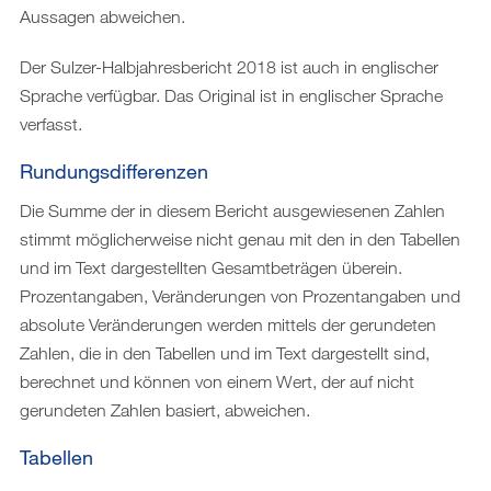
Aussagen abweichen.
Der Sulzer-Halbjahresbericht 2018 ist auch in englischer
Sprache verfügbar. Das Original ist in englischer Sprache
verfasst.
Rundungsdifferenzen
Die Summe der in diesem Bericht ausgewiesenen Zahlen
stimmt möglicherweise nicht genau mit den in den Tabellen
und im Text dargestellten Gesamtbeträgen überein.
Prozentangaben, Veränderungen von Prozentangaben und
absolute Veränderungen werden mittels der gerundeten
Zahlen, die in den Tabellen und im Text dargestellt sind,
berechnet und können von einem Wert, der auf nicht
gerundeten Zahlen basiert, abweichen.
Tabellen