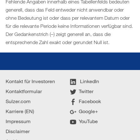
Fehlende Angaben innerhalb eines Tabellenfelds bedeuten
generell, dass das Feld entweder nicht anwendbar oder
ohne Bedeutung ist oder dass per relevantem Datum oder
für die relevante Periode keine Informationen verfügbar sind.
Der Gedankenstrich (–) zeigt generell an, dass die
entsprechende Zahl exakt oder gerundet Null ist.
Kontakt für Investoren
LinkedIn
Kontaktformular
Twitter
Sulzer.com
Facebook
Karriere (EN)
Google+
Impressum
YouTube
Disclaimer