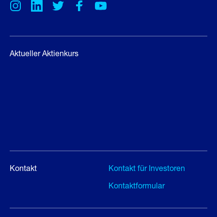
Aktueller Aktienkurs
Kontakt
Kontakt für Investoren
Kontaktformular