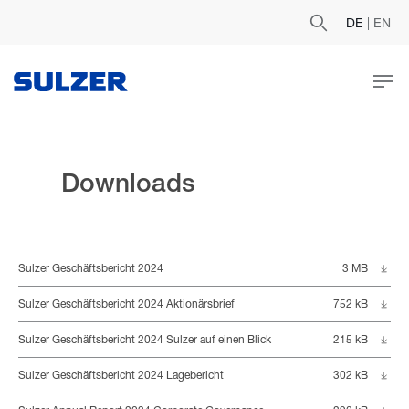
DE
|
EN
Downloads
Sulzer Geschäftsbericht 2024
3 MB
Sulzer Geschäftsbericht 2024 Aktionärsbrief
752 kB
Sulzer Geschäftsbericht 2024 Sulzer auf einen Blick
215 kB
Sulzer Geschäftsbericht 2024 Lagebericht
302 kB