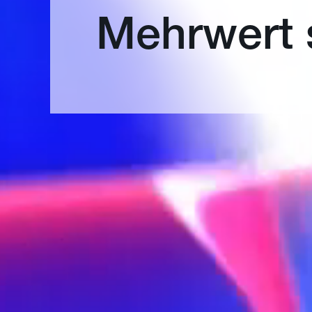
Mehrwert 