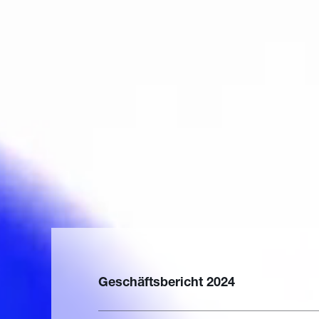
Geschäftsbericht 2024