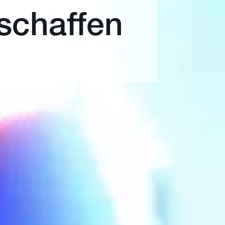
schaffen